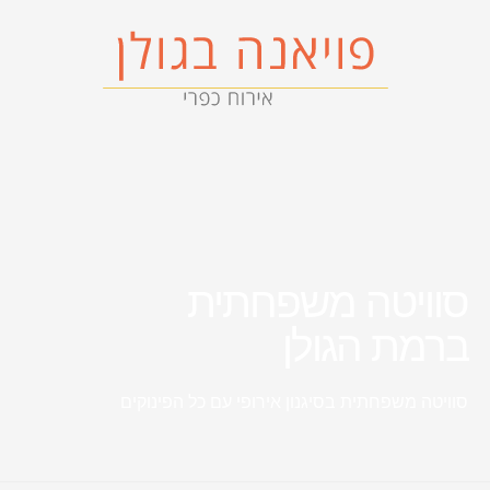
סוויטה משפחתית
ברמת הגולן
סוויטה משפחתית בסיגנון אירופי עם כל הפינוקים