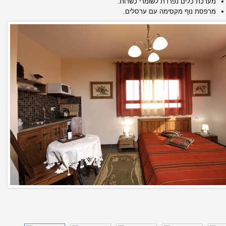
מערכת כלים נפרדת לשומרי כשרות.
מרפסת נוף מקסימה עם ערסלים.